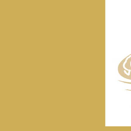
Start
Unsere Mission
Projekte und Veranstaltung