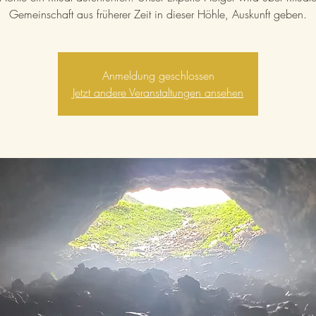
Gemeinschaft aus früherer Zeit in dieser Höhle, Auskunft geben.
Anmeldung geschlossen
Jetzt andere Veranstaltungen ansehen